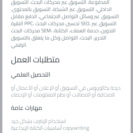
المدفوعة، التسويق عبر محركات البحث، التسويق
الداخلي، التسويق عبر الشبكة، التسويق بالمحتوى،
التسويق عبر وسائل التواصل الاجتماعي، الدفع مقابل
النقرة PPC، تحسين محركات البحث SEO، التسويق عبر
محركات البحث SEM، التدوين، خدمة العملاء، الكتابة،
التحرير، البحث، التواصل وكل ما يتعلق بالتسويق
الرقمي.
متطلبات العمل
التحصيل العلمي
درجة بكالوريوس في التسويق أو الإعلان أو الأعمال أو
الصحافة أو الاتصالات أو نظم المعلومات أو الإحصاء.
مهارات عامة
استخدام الإنترنت بشكل جيد
أساسيات الكتابة الإبداعية copywriting