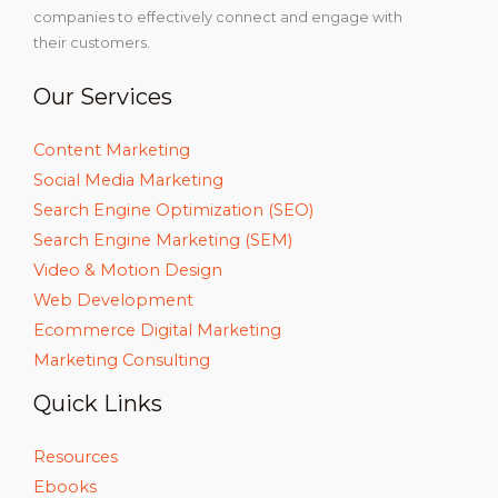
companies to effectively connect and engage with
their customers.
Our Services
Content Marketing
Social Media Marketing
Search Engine Optimization (SEO)
Search Engine Marketing (SEM)
Video & Motion Design
Web Development
Ecommerce Digital Marketing
Marketing Consulting
Quick Links
Resources
Ebooks