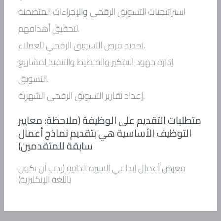
استراتيجيات التسويق الرقمي والإجراءات المتضمنة
لتحقيق أهدافهم.
تحديد فرص التسويق الرقمي للعملاء.
إدارة جهود التفكير والتخطيط والتنفيذ لمشاريع
التسويق.
إعداد تقارير التسويق الرقمي الشهرية.
متطلبات التقديم على الوظيفة (ملاحظة: معايير
التوظيف الأساسية هي بتقديم نماذج أعمال
سابقة للمتقدمين)
معرض أعمال إبداعي السيرة الذاتية (يجب أن تكون
باللغة الإنكليزية)