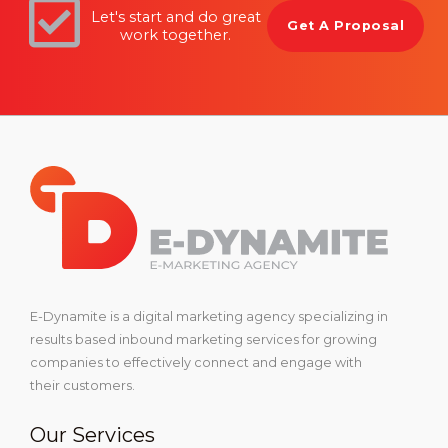
Let's start and do great
Get A Proposal
work together.
E-Dynamite is a digital marketing agency specializing in
results based inbound marketing services for growing
companies to effectively connect and engage with
their customers.
Our Services