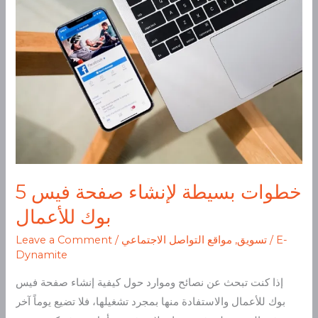
لإنشاء
صفحة
فيس
بوك
للأعمال
5 خطوات بسيطة لإنشاء صفحة فيس
بوك للأعمال
E-
/
تسويق
,
مواقع التواصل الاجتماعي
/
Leave a Comment
Dynamite
إذا كنت تبحث عن نصائح وموارد حول كيفية إنشاء صفحة فيس
بوك للأعمال والاستفادة منها بمجرد تشغيلها، فلا تضيع يوماً آخر