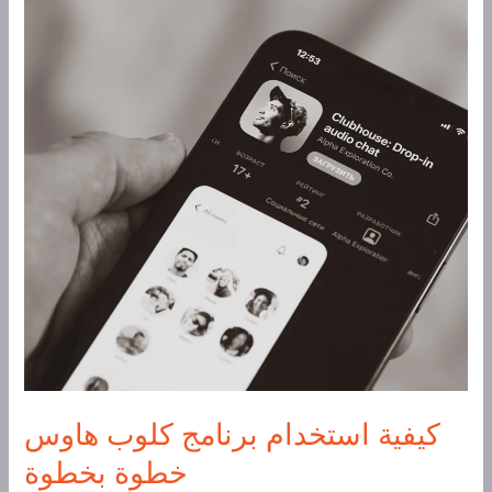
برنامج
كلوب
هاوس
خطوة
بخطوة
كيفية استخدام برنامج كلوب هاوس
خطوة بخطوة