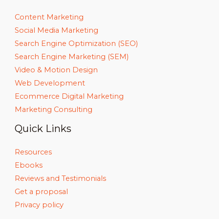
Content Marketing
Social Media Marketing
Search Engine Optimization (SEO)
Search Engine Marketing (SEM)
Video & Motion Design
Web Development
Ecommerce Digital Marketing
Marketing Consulting
Quick Links
Resources
Ebooks
Reviews and Testimonials
Get a proposal
Privacy policy