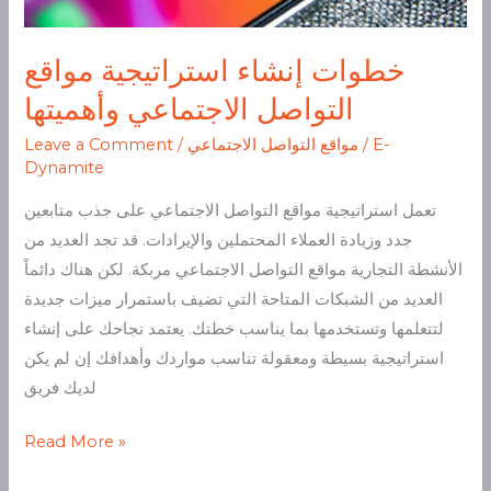
خطوات إنشاء استراتيجية مواقع
التواصل الاجتماعي وأهميتها
E-
/
مواقع التواصل الاجتماعي
/
Leave a Comment
Dynamite
تعمل استراتيجية مواقع التواصل الاجتماعي على جذب متابعين
جدد وزيادة العملاء المحتملين والإيرادات. قد تجد العديد من
الأنشطة التجارية مواقع التواصل الاجتماعي مربكة. لكن هناك دائماً
العديد من الشبكات المتاحة التي تضيف باستمرار ميزات جديدة
لتتعلمها وتستخدمها بما يناسب خطتك. يعتمد نجاحك على إنشاء
استراتيجية بسيطة ومعقولة تناسب مواردك وأهدافك إن لم يكن
لديك فريق
Read More »