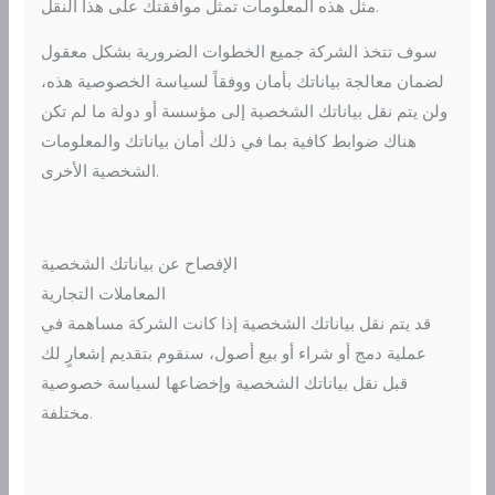
مثل هذه المعلومات تمثل موافقتك على هذا النقل.
سوف تتخذ الشركة جميع الخطوات الضرورية بشكل معقول
لضمان معالجة بياناتك بأمان ووفقاً لسياسة الخصوصية هذه،
ولن يتم نقل بياناتك الشخصية إلى مؤسسة أو دولة ما لم تكن
هناك ضوابط كافية بما في ذلك أمان بياناتك والمعلومات
الشخصية الأخرى.
الإفصاح عن بياناتك الشخصية
المعاملات التجارية
قد يتم نقل بياناتك الشخصية إذا كانت الشركة مساهمة في
عملية دمج أو شراء أو بيع أصول، سنقوم بتقديم إشعارٍ لك
قبل نقل بياناتك الشخصية وإخضاعها لسياسة خصوصية
مختلفة.