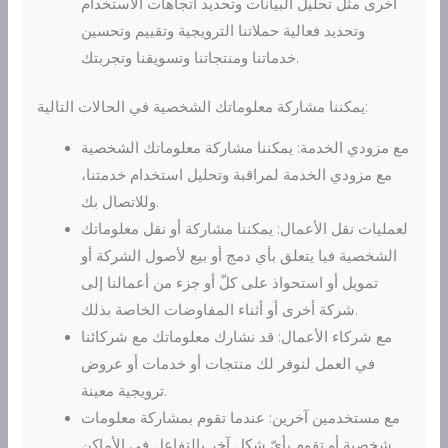
أخرى مثل تحليل البيانات وتحديد اتجاهات الاستخدام
وتحديد فعالية حملاتنا الترويجية وتقييم وتحسين
خدماتنا ومنتجاتنا وتسويقنا وتجربتك.
يمكننا مشاركة معلوماتك الشخصية في الحالات التالية:
مع مزودي الخدمة: يمكننا مشاركة معلوماتك الشخصية
مع مزودي الخدمة لمراقبة وتحليل استخدام خدمتنا،
وللاتصال بك.
لعمليات نقل الأعمال: يمكننا مشاركة أو نقل معلوماتك
الشخصية فيا يتعلق بأي دمج أو بيع لأصول الشركة أو
تمويل أو استحواذ على كلّ أو جزء من أعمالنا إلى
شركة أخرى أو أثناء المفاوضات الخاصة بذلك.
مع شركاء الأعمال: قد نشارك معلوماتك مع شركائنا
في العمل لنوفر لك منتجات أو خدمات أو عروض
ترويجية معينة.
مع مستخدمين آخرين: عندما تقوم بمشاركة معلومات
شخصية أو تقوم بأيّ شكل آخر بالتفاعل في الأماكن