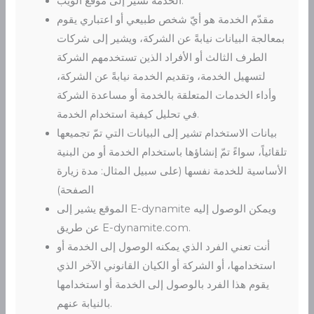
الخدمة تشير إلى موقع الويب.
مقدّم الخدمة هو أيّ شخص طبيعي أو اعتباري يقوم
بمعالجة البيانات نيابةً عن الشركة، ويشير إلى شركات
الطرف الثالث أو الأفراد الذين تستخدمهم الشركة
لتسهيل الخدمة، وتقديم الخدمة نيابةً عن الشركة،
وأداء الخدمات المتعلقة بالخدمة أو مساعدة الشركة
في تحليل كيفية استخدام الخدمة.
بيانات الاستخدام تشير إلى البيانات التي تمّ تجميعها
تلقائياً، سواءً تمّ إنشاؤها باستخدام الخدمة أو من البنية
الأساسية للخدمة نفسها (على سبيل المثال: مدة زيارة
الصفحة)
الموقع يشير إلى E-dynamite ويمكن الوصول إليه
عن طريق E-dynamite.com.
أنت تعني الفرد الذي يمكنه الوصول إلى الخدمة أو
استخدامها، أو الشركة أو الكيان القانوني الآخر الذي
يقوم هذا الفرد بالوصول إلى الخدمة أو استخدامها
بالنيابة عنهم.