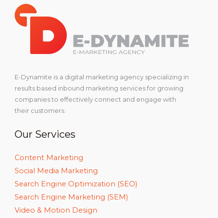
E-Dynamite is a digital marketing agency specializing in
results based inbound marketing services for growing
companies to effectively connect and engage with
their customers.
Our Services
Content Marketing
Social Media Marketing
Search Engine Optimization (SEO)
Search Engine Marketing (SEM)
Video & Motion Design