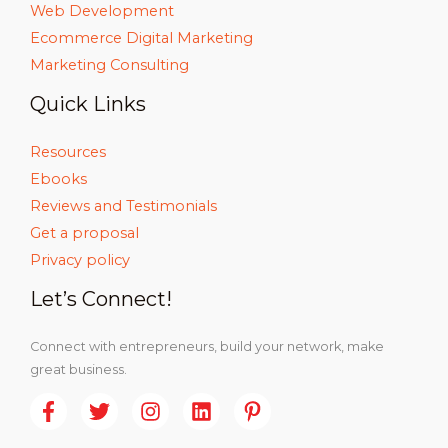
Web Development
Ecommerce Digital Marketing
Marketing Consulting
Quick Links
Resources
Ebooks
Reviews and Testimonials
Get a proposal
Privacy policy
Let’s Connect!
Connect with entrepreneurs, build your network, make
great business.