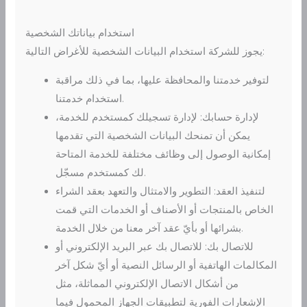
استخدام بياناتك الشخصية
يجوز للشركة استخدام البيانات الشخصية للأغراض التالية:
لتوفير خدمتنا والمحافظة عليها، بما في ذلك مراقبة
استخدام خدمتنا.
لإدارة حسابك: لإدارة تسجيلك كمستخدم للخدمة،
يمكن أن تمنحك البيانات الشخصية التي تقدمها
إمكانية الوصول إلى وظائف مختلفة للخدمة المتاحة
لك كمستخدم مسجّل.
لتنفيذ العقد: التطوير والامتثال والتعهد بعقد الشراء
الخاص بالمنتجات أو الأصناف أو الخدمات التي قمت
بشرائها أو بأيّ عقد آخر معنا من خلال الخدمة.
للاتصال بك: للاتصال بك عبر البريد الإلكتروني أو
المكالمات الهاتفية أو الرسائل النصية أو أيّ شكل آخر
من أشكال الاتصال الإلكتروني المماثلة، مثل
الإشعارات الفورية لتطبيقات الجهاز المحمول فيما