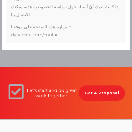
إذا كانت لديك أيّ أسئلة حول سياسة الخصوصية هذه، يمكنك
الاتصال بنا:
بزيارة هذه الصفحة على موقعنا E-
dynamite.com/contact
Let's start and do great
Get A Proposal
work together.