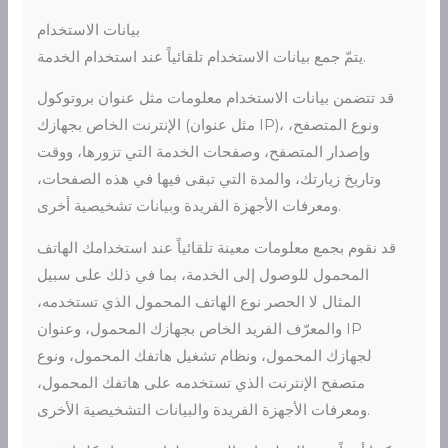
بيانات الاستخدام
يتمّ جمع بيانات الاستخدام تلقائياً عند استخدام الخدمة.
قد تتضمن بيانات الاستخدام معلومات مثل عنوان بروتوكول
الإنترنت الخاص بجهازك (مثل عنوان IP)، ونوع المتصفح،
وإصدار المتصفح، وصفحات الخدمة التي تزورها، ووقت
وتاريخ زيارتك، والمدة التي تبقى فيها في هذه الصفحات،
ومعرفات الأجهزة الفريدة وبيانات تشخيصية أخرى.
قد نقوم بجمع معلومات معينة تلقائياً عند استخدامك الهاتف
المحمول للوصول إلى الخدمة، بما في ذلك على سبيل
المثال لا الحصر نوع الهاتف المحمول الذي تستخدمه،
والمعرّف الفريد الخاص بجهازك المحمول، وعنوان IP
لجهازك المحمول، ونظام تشغيل هاتفك المحمول، ونوع
متصفح الإنترنت الذي تستخدمه على هاتفك المحمول،
ومعرفات الأجهزة الفريدة والبيانات التشخيصية الأخرى.