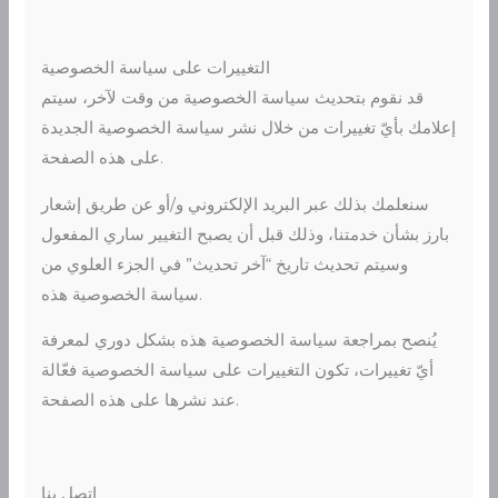
التغييرات على سياسة الخصوصية
قد نقوم بتحديث سياسة الخصوصية من وقت لآخر، سيتم
إعلامك بأيّ تغييرات من خلال نشر سياسة الخصوصية الجديدة
على هذه الصفحة.
سنعلمك بذلك عبر البريد الإلكتروني و/أو عن طريق إشعار
بارز بشأن خدمتنا، وذلك قبل أن يصبح التغيير ساري المفعول
وسيتم تحديث تاريخ “آخر تحديث” في الجزء العلوي من
سياسة الخصوصية هذه.
يُنصح بمراجعة سياسة الخصوصية هذه بشكل دوري لمعرفة
أيّ تغييرات، تكون التغييرات على سياسة الخصوصية فعّالة
عند نشرها على هذه الصفحة.
اتصل بنا