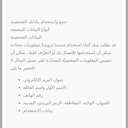
جمع واستخدام بياناتك الشخصية
أنواع البيانات المجمعة
البيانات الشخصية
قد نطلب منك أثناء استخدام خدمتنا تزويدنا بمعلومات محدّدة
يمكن أن استخدامها للاتصال بك أو التعرّف عليك، يمكن أن
تتضمن المعلومات الشخصيّة المحدّدة على سبيل المثال لا
الحصر ما يلي:
عنوان البريد الإلكتروني
الاسم الأول واسم العائلة
رقم الهاتف
العنوان، الولاية، المقاطعة، الرمز البريدي، المدينة
بيانات الاستخدام