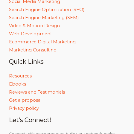
Social Media Marketing
Search Engine Optimization (SEO)
Search Engine Marketing (SEM)
Video & Motion Design
Web Development
Ecommerce Digital Marketing
Marketing Consulting
Quick Links
Resources
Ebooks
Reviews and Testimonials
Get a proposal
Privacy policy
Let’s Connect!
Connect with entrepreneurs, build your network, make