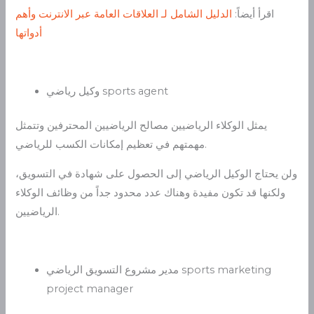
اقرأ أيضاً:
الدليل الشامل لـ العلاقات العامة عبر الانترنت وأهم
أدواتها
وكيل رياضي sports agent
يمثل الوكلاء الرياضيين مصالح الرياضيين المحترفين وتتمثل
مهمتهم في تعظيم إمكانات الكسب للرياضي.
ولن يحتاج الوكيل الرياضي إلى الحصول على شهادة في التسويق،
ولكنها قد تكون مفيدة وهناك عدد محدود جداً من وظائف الوكلاء
الرياضيين.
مدير مشروع التسويق الرياضي sports marketing
project manager