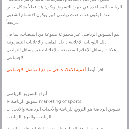
الرياضة للمساعدة في جهود التسويق ويكون هذا فعالاً بشكل خاص
عندما يكون هناك حدث رياضي كبير ويكون الاهتمام الشعبي
مرتفعاً.
يتم التسويق الرياضي عبر مجموعة متنوعة من المنصات، بما في
ذلك اللوحات الإعلانية داخل الملعب والإعلانات التلفزيونية
وإعلانات وسائل الإعلام المطبوعة والإعلانات عبر وسائل التواصل
الاجتماعي.
اقرأ أيضاً:
أهمية الاعلانات في مواقع التواصل الاجتماعي
أنواع التسويق الرياضي
1- تسويق الرياضة marketing of sports
تسويق الرياضة هو الترويج للرياضة والأحداث الرياضية والاتحادات
الرياضية والفرق الرياضية.
حيث يعمل هذا القطاع على تقديم إعلانات خاصة بالفرق