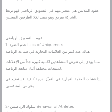
عقود الملابس هي عنصر مهم في التسويق الرياضي فهو يربط
الشركة بفريق وهو مفيد لكلا الطرفين المعنيين.
عيوب التسويق الرياضي
1- عدم التفرد Lack of Uniqueness
هناك عدد كبير من العلامات التجارية في صناعة الرياضة.
مما يؤدي إلى تعرض المشاهدين لكمية كبيرة جداً من الإعلانات
لمنتجات مختلفة أثناء متابعة الرياضة.
إذا فشلت العلامة التجارية في التميّز بدرجة كافية، فستضيع في
بحر من المنافسين.
2- سلوك الرياضيين Behavior of Athletes