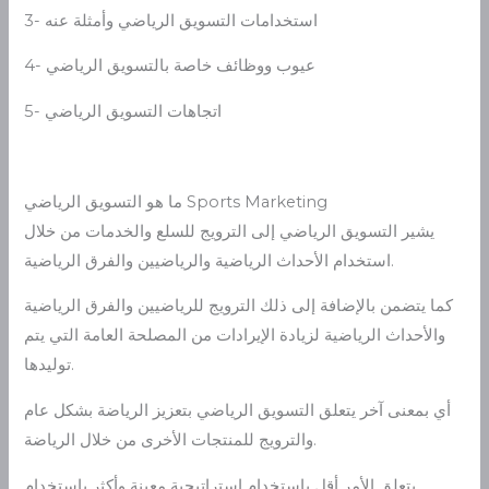
3- استخدامات التسويق الرياضي وأمثلة عنه
4- عيوب ووظائف خاصة بالتسويق الرياضي
5- اتجاهات التسويق الرياضي
ما هو التسويق الرياضي Sports Marketing
يشير التسويق الرياضي إلى الترويج للسلع والخدمات من خلال
استخدام الأحداث الرياضية والرياضيين والفرق الرياضية.
كما يتضمن بالإضافة إلى ذلك الترويج للرياضيين والفرق الرياضية
والأحداث الرياضية لزيادة الإيرادات من المصلحة العامة التي يتم
توليدها.
أي بمعنى آخر يتعلق التسويق الرياضي بتعزيز الرياضة بشكل عام
والترويج للمنتجات الأخرى من خلال الرياضة.
يتعلق الأمر أقل باستخدام استراتيجية معينة وأكثر باستخدام