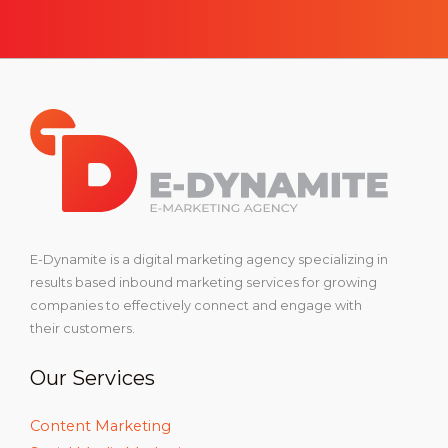
E-Dynamite is a digital marketing agency specializing in
results based inbound marketing services for growing
companies to effectively connect and engage with
their customers.
Our Services
Content Marketing