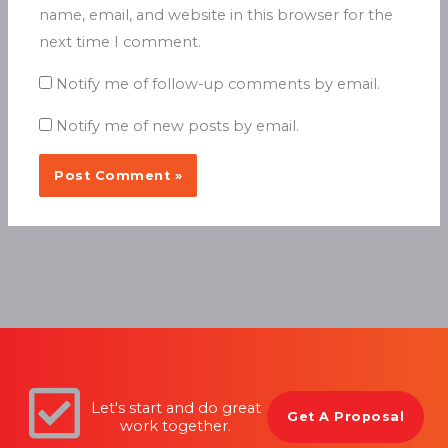
name, email, and website in this browser for the
next time I comment.
Notify me of follow-up comments by email.
Notify me of new posts by email.
Let's start and do great
Get A Proposal
work together.