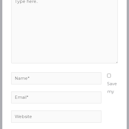
here..
Name*
Save
my
Email*
Website