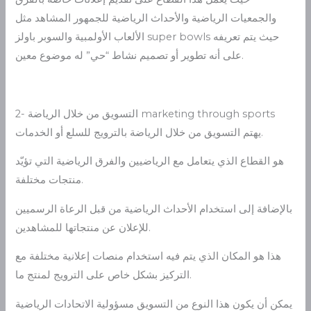
والجمعيات الرياضية والأحداث الرياضية للجمهور المشاهد مثل
الألعاب الأولمبية والسوبر باولز super bowls حيث يتم تعريفه
على أنه تطوير أو تصميم نشاط “حي” له موضوع معين.
2- التسويق من خلال الرياضة marketing through sports
يهتم التسويق من خلال الرياضة بالترويج للسلع أو الخدمات.
هو القطاع الذي يتعامل مع الرياضيين والفرق الرياضية التي تؤيّد
منتجات مختلفة.
بالإضافة إلى استخدام الأحداث الرياضية من قبل الرعاة الرسميين
للإعلان عن منتجاتها للمشاهدين.
هذا هو المكان الذي يتم فيه استخدام منصات إعلانية مختلفة مع
التركيز بشكل خاص على الترويج لمنتج ما.
يمكن أن يكون هذا النوع من التسويق مسؤولية الاتحادات الرياضية