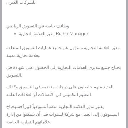
للشركات الكبرى.
وظائف خاصة في التسويق الرياضي
مدير العلامة التجارية Brand Manager
مدير العلامة التجارية مسؤول عن جميع عمليات التسويق المتعلقة
بعلامة تجارية معينة.
يحتاج جميع مديري العلامات التجارية إلى الحصول على شهادة في
التسويق.
العديد منهم حاصلون على درجات متقدمة في التسويق وكذلك
التعليم التكميلي في الاتصالات أو العلاقات العامة.
يعتبر مدير العلامة التجارية منصباً تسويقياً كبيراً فسيحتاج
المسوقون إلى العمل مع شركة لسنوات قبل أن يتمكنوا من إدارة
علاماتهم التجارية الخاصة.