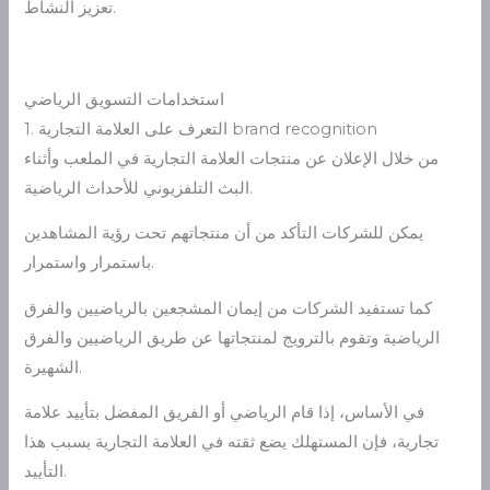
تعزيز النشاط.
استخدامات التسويق الرياضي
1. التعرف على العلامة التجارية brand recognition
من خلال الإعلان عن منتجات العلامة التجارية في الملعب وأثناء
البث التلفزيوني للأحداث الرياضية.
يمكن للشركات التأكد من أن منتجاتهم تحت رؤية المشاهدين
باستمرار واستمرار.
كما تستفيد الشركات من إيمان المشجعين بالرياضيين والفرق
الرياضية وتقوم بالترويج لمنتجاتها عن طريق الرياضيين والفرق
الشهيرة.
في الأساس، إذا قام الرياضي أو الفريق المفضل بتأييد علامة
تجارية، فإن المستهلك يضع ثقته في العلامة التجارية بسبب هذا
التأييد.