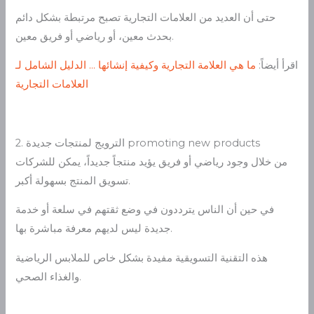
حتى أن العديد من العلامات التجارية تصبح مرتبطة بشكل دائم
بحدث معين، أو رياضي أو فريق معين.
اقرأ أيضاً:
ما هي العلامة التجارية وكيفية إنشائها … الدليل الشامل لـ
العلامات التجارية
2. الترويج لمنتجات جديدة promoting new products
من خلال وجود رياضي أو فريق يؤيد منتجاً جديداً، يمكن للشركات
تسويق المنتج بسهولة أكبر.
في حين أن الناس يترددون في وضع ثقتهم في سلعة أو خدمة
جديدة ليس لديهم معرفة مباشرة بها.
هذه التقنية التسويقية مفيدة بشكل خاص للملابس الرياضية
والغذاء الصحي.