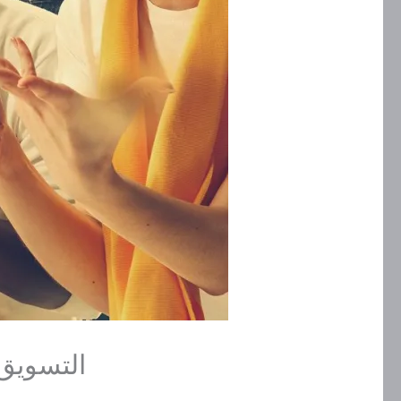
التسويق من خلال كأ