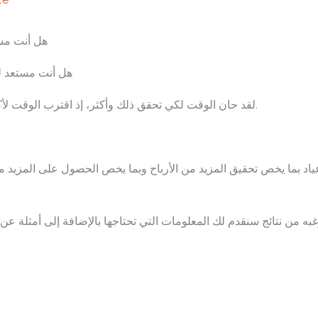
هل أنت مست
هل أنت مستعد ل
لقد حان الوقت لكي تحقق ذلك وأكثر، إذ اقترب الوقت لأكبر حدث يمكن للمسوقين الاستفادة منه في العالم.
ياد بما يخص تحقيق المزيد من الأرباح وبما يخص الحصول على المزيد 