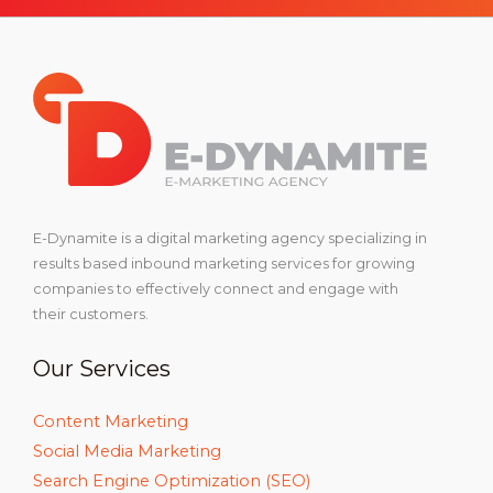
E-Dynamite is a digital marketing agency specializing in
results based inbound marketing services for growing
companies to effectively connect and engage with
their customers.
Our Services
Content Marketing
Social Media Marketing
Search Engine Optimization (SEO)