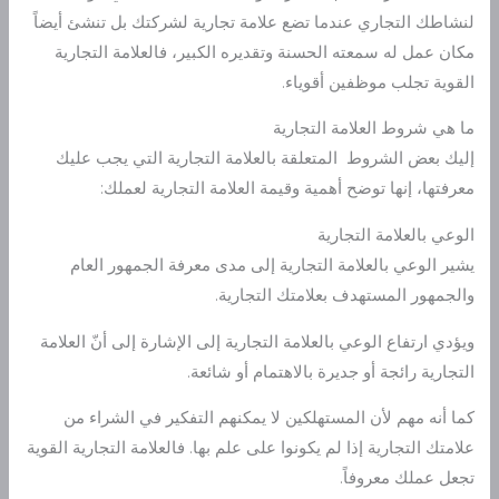
لنشاطك التجاري عندما تضع علامة تجارية لشركتك بل تنشئ أيضاً
مكان عمل له سمعته الحسنة وتقديره الكبير، فالعلامة التجارية
القوية تجلب موظفين أقوياء.
ما هي شروط العلامة التجارية
إليك بعض الشروط المتعلقة بالعلامة التجارية التي يجب عليك
معرفتها، إنها توضح أهمية وقيمة العلامة التجارية لعملك:
الوعي بالعلامة التجارية
يشير الوعي بالعلامة التجارية إلى مدى معرفة الجمهور العام
والجمهور المستهدف بعلامتك التجارية.
ويؤدي ارتفاع الوعي بالعلامة التجارية إلى الإشارة إلى أنّ العلامة
التجارية رائجة أو جديرة بالاهتمام أو شائعة.
كما أنه مهم لأن المستهلكين لا يمكنهم التفكير في الشراء من
علامتك التجارية إذا لم يكونوا على علم بها. فالعلامة التجارية القوية
تجعل عملك معروفاً.