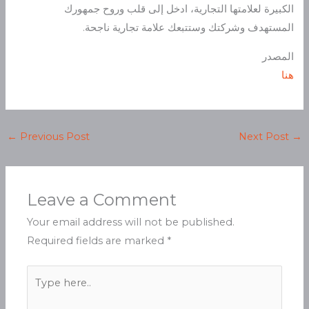
الكبيرة لعلامتها التجارية، ادخل إلى قلب وروح جمهورك
المستهدف وشركتك وستتبعك علامة تجارية ناجحة.
المصدر
هنا
←
Previous Post
Next Post
→
Leave a Comment
Your email address will not be published.
Required fields are marked
*
Type
here..