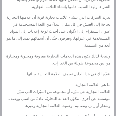
الشراء، ولهذا السبب قاموا بإنشاء العلامة التجارية.
تدرك الشركات التي تنشئ علامات تجارية قوية أن علامتها التجارية
بحاجة إلى العيش في كل مكان ابتداءً من اللغة المستخدمة في
عنوان انستقرام إلى الألوان على أحدث لوحة إعلانات إلى المواد
المستخدمة في عبواتها، ويعرفون حتّى أن أسمائهم تمتد إلى ما هو
أبعد من التسمية.
ونتيجةً لذلك تكون هذه العلامات التجارية معروفة ومحبوبة ومختارة
من بين مجموعة طويلة من الخيارات.
نقدّم لك في هذا الدليل تعريف العلامة التجارية وبنائها
ما هي العلامة التجارية
العلامة التجارية هي ميّزة أو مجموعة من الميّزات التي تميّز
مؤسسة عن أخرى، تتكوّن العلامة التجاريّة عادةً من اسم، ووصف،
وشعار أو رمز، وتصميم، وصوت العلامة التجارية وغيرها.