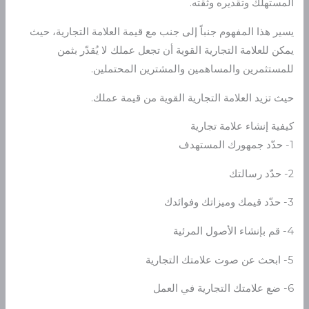
المستهلك وتقديره وثقته.
يسير هذا المفهوم جنباً إلى جنب مع قيمة العلامة التجارية، حيث
يمكن للعلامة التجارية القوية أن تجعل عملك لا يُقدّر بثمن
للمستثمرين والمساهمين والمشترين المحتملين.
حيث تزيد العلامة التجارية القوية من قيمة عملك.
كيفية إنشاء علامة تجارية
1- حدّد جمهورك المستهدف
2- حدّد رسالتك
3- حدّد قيمك وميزاتك وفوائدك
4- قم بإنشاء الأصول المرئية
5- ابحث عن صوت علامتك التجارية
6- ضع علامتك التجارية في العمل