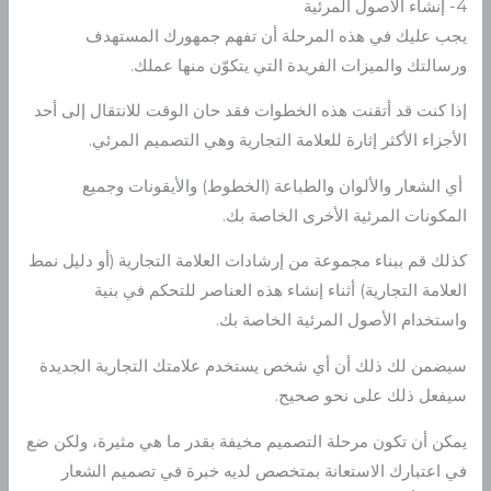
4- إنشاء الأصول المرئية
يجب عليك في هذه المرحلة أن تفهم جمهورك المستهدف
ورسالتك والميزات الفريدة التي يتكوّن منها عملك.
إذا كنت قد أتقنت هذه الخطوات فقد حان الوقت للانتقال إلى أحد
الأجزاء الأكثر إثارة للعلامة التجارية وهي التصميم المرئي.
أي الشعار والألوان والطباعة (الخطوط) والأيقونات وجميع
المكونات المرئية الأخرى الخاصة بك.
كذلك قم ببناء مجموعة من إرشادات العلامة التجارية (أو دليل نمط
العلامة التجارية) أثناء إنشاء هذه العناصر للتحكم في بنية
واستخدام الأصول المرئية الخاصة بك.
سيضمن لك ذلك أن أي شخص يستخدم علامتك التجارية الجديدة
سيفعل ذلك على نحو صحيح.
يمكن أن تكون مرحلة التصميم مخيفة بقدر ما هي مثيرة، ولكن ضع
في اعتبارك الاستعانة بمتخصص لديه خبرة في تصميم الشعار