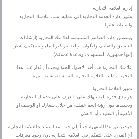
إدارة العلامة التجارية
تشير إدارة العلامة التجارية إلى عملية إنشاء علامتك التجارية
والحفاظ عليها.
ويتضمن إدارة العناصر الملموسة لعلامتك التجارية (إرشادات
التنسيق والتغليف والألوان) والعناصر غير الملموسة (كيف ينظر
إليها جمهورك المستهدف وقاعدة عملائك).
علامتك التجارية هي أحد الأصول الحية ويجب أن تُدار على هذا
النحو، وتتطلب العلامة التجارية القوية صيانة مستمرة.
تمييز العلامة التجارية
هو مدى قدرة المستهلك على التعرّف على علامتك التجارية
وتحديدها دون رؤية اسم عملك، من خلال شعارك أو الوصف أو
الأغنية أو التغليف أو الإعلان.
حيث يسير هذا المفهوم جنباً إلى جنب مع استدعاء العلامة التجارية
أيّ القدرة على التفكير في العلامة التجارية دون وجود معرفات