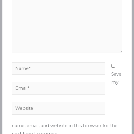
Name*
Save
my
Email*
Website
name, email, and website in this browser for the
next time I comment.