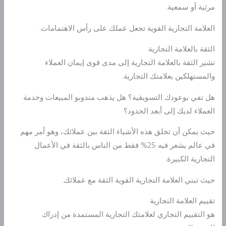
مرئية أو سمعية.
العلامة التجارية القوية تجعل عملك على رأس الاهتمامات.
الثقة بالعلامة التجارية
تشير الثقة بالعلامة التجارية إلى مدى قوى إيمان العملاء
والمستهلكين بعلامتك التجارية.
هل تفي بوعودك التسويقية؟ هل يذهب مندوبو المبيعات وخدمة
العملاء لديك إلى أبعد الحدود؟
حيث يمكن أن تخلق هذه الأشياء الثقة بين عملائك، وهو أمر مهم
في عالم يشعر فيه 25% فقط من الناس بالثقة في الأعمال
التجارية الكبيرة.
حيث تبني العلامة التجارية القوية الثقة مع عملائك.
تقييم العلامة التجارية
هو التقييم التجاري لعلامتك التجارية المستمدة من إدراك