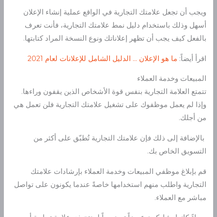
ويجب أن تجعل علامتك التجارية في الواقع عملية إنشاء الإعلان
أسهل وذلك باستخدام دليل نمط علامتك التجارية، فأنت تعرف
بالفعل كيف يجب أن تظهر إعلاناتك ونوع النسخة المراد كتابتها.
اقرأ أيضاً:
ما هو الإعلان … الدليل الشامل للإعلانات لعام 2021
المبيعات وخدمة العملاء
تتمتع العلامة التجارية بنفس قوة الأشخاص الذين يقفون وراءها.
وإذا لم يعمل موظفوك على تشغيل علامتك التجارية فلن تعمل هي
من أجلك.
بالإضافة إلى ذلك فإن علامتك التجارية تُطبّق على أكثر من
التسويق الخاص بك.
قم بإبلاغ موظفي المبيعات وخدمة العملاء بإرشادات علامتك
التجارية واطلب منهم استخدامها خاصةً عندما يكونون على تواصل
مباشر مع العملاء.