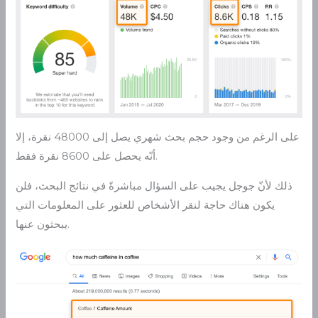
على الرغم من وجود حجم بحث شهري يصل إلى 48000 نقرة، إلا
أنّه يحصل على 8600 نقرة فقط.
ذلك لأنّ جوجل يجيب على السؤال مباشرةً في نتائج البحث، فلن
يكون هناك حاجة لنقر الأشخاص للعثور على المعلومات التي
يبحثون عنها.