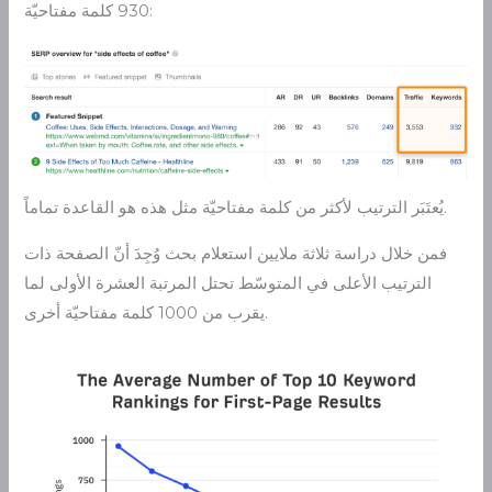
930 كلمة مفتاحيّة:
يُعتَبَر الترتيب لأكثر من كلمة مفتاحيّة مثل هذه هو القاعدة تماماً.
فمن خلال دراسة ثلاثة ملايين استعلام بحث وُجِدَ أنّ الصفحة ذات
الترتيب الأعلى في المتوسّط تحتل المرتبة العشرة الأولى لما
يقرب من 1000 كلمة مفتاحيّة أخرى.