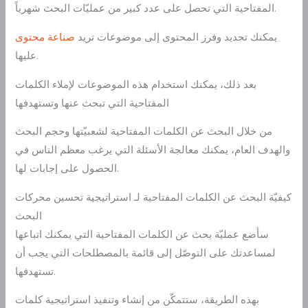
المفتاحية التي تحصل على عدد كبير من عمليّات البحث شهرياً.
يمكنك تحديد وفرز المحتوى إلى موضوعات تريد
صناعة محتوى
عليها.
بعد ذلك، يمكنك استخدام هذه الموضوعات لإملاء الكلمات
المفتاحية التي تبحث عنها وتستهدفها
من خلال البحث عن الكلمات المفتاحية لشعبيّتها وحجم البحث
والهدف العام، يمكنك معالجة الأسئلة التي يرغب معظم الناس في
الحصول على إجابات لها.
كيفيّة البحث عن الكلمات المفتاحية لـ استراتيجية تحسين محركات
البحث
سأضع عمليّة بحث عن الكلمات المفتاحية التي يمكنك اتباعها
لمساعدتك على التوصّل إلى قائمة بالمصطلحات التي يجب أن
تستهدفها.
بهذه الطريقة، ستتمكّن من إنشاء وتنفيذ استراتيجية كلمات