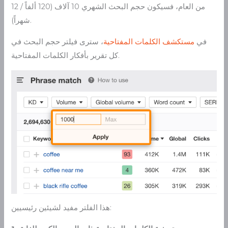
من العام، فسيكون حجم البحث الشهري 10 آلاف (120 ألفاً / 12
شهراً).
في
مستكشف الكلمات المفتاحية
، سترى فيلتر حجم البحث في
كل تقرير بأفكار الكلمات المفتاحية.
هذا الفلتر مفيد لشيئين رئيسيين: