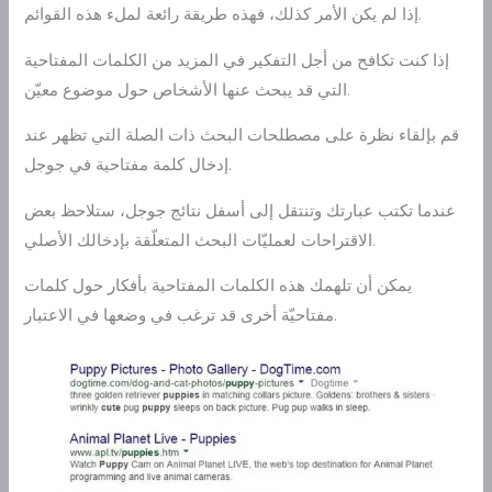
إذا لم يكن الأمر كذلك، فهذه طريقة رائعة لملء هذه القوائم.
إذا كنت تكافح من أجل التفكير في المزيد من الكلمات المفتاحية
التي قد يبحث عنها الأشخاص حول موضوع معيّن.
قم بإلقاء نظرة على مصطلحات البحث ذات الصلة التي تظهر عند
إدخال كلمة مفتاحية في جوجل.
عندما تكتب عبارتك وتنتقل إلى أسفل نتائج جوجل، ستلاحظ بعض
الاقتراحات لعمليّات البحث المتعلّقة بإدخالك الأصلي.
يمكن أن تلهمك هذه الكلمات المفتاحية بأفكار حول كلمات
مفتاحيّة أخرى قد ترغب في وضعها في الاعتبار.