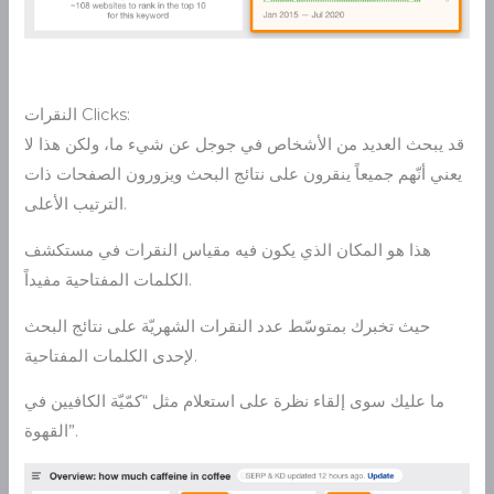
النقرات Clicks:
قد يبحث العديد من الأشخاص في جوجل عن شيء ما، ولكن هذا لا
يعني أنّهم جميعاً ينقرون على نتائج البحث ويزورون الصفحات ذات
الترتيب الأعلى.
هذا هو المكان الذي يكون فيه مقياس النقرات في مستكشف
الكلمات المفتاحية مفيداً.
حيث تخبرك بمتوسّط عدد النقرات الشهريّة على نتائج البحث
لإحدى الكلمات المفتاحية.
ما عليك سوى إلقاء نظرة على استعلام مثل “كمّيّة الكافيين في
القهوة”.