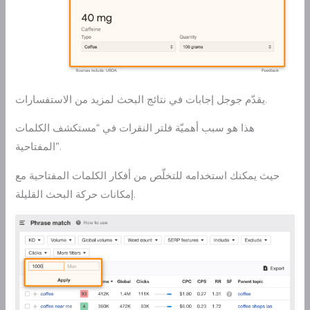
يقدّم جوجل إجابات في نتائج البحث لمزيد من الاستفسارات.
هذا هو سبب أهميّة فلتر النقرات في “مستكشف الكلمات
المفتاحية”.
حيث يمكنك استخدامه للتخلّص من أفكار الكلمات المفتاحية مع
إمكانات حركة البحث القليلة.