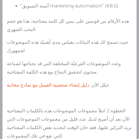
“أتمتة التسويق marketing automation” (K8.5)
هذه الأرقام بين قوسين على يمين كل كلمة مفتاحية، هذا هو حجم
البحث الشهري.
حيث تسمح لك هذه البيانات بقياس مدى أهميّة هذه الموضوعات
لجمهورك.
وعدد الموضوعات الفرعيّة المختلفة التي قد تحتاجها لصناعة
محتوى لتحقيق النجاح مع هذه الكلمة المفتاحية.
حمّل الآن:
دليل إنشاء شخصية العميل مع نماذج مجانية
الخطوة 2: املأ مجموعات الموضوعات هذه بالكلمات المفتاحية
الآن بعد أن أصبح لديك عدد قليل من مجموعات الموضوعات التي
تريد التركيز عليها، فقد حان الوقت لتحديد بعض الكلمات المفتاحية
التي تقع في تلك المجموعات.