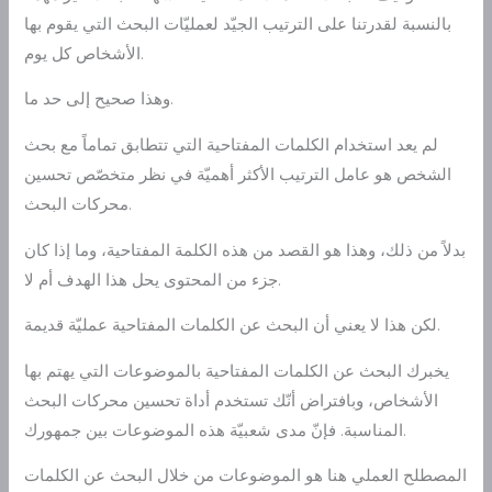
بالنسبة لقدرتنا على الترتيب الجيّد لعمليّات البحث التي يقوم بها
الأشخاص كل يوم.
وهذا صحيح إلى حد ما.
لم يعد استخدام الكلمات المفتاحية التي تتطابق تماماً مع بحث
الشخص هو عامل الترتيب الأكثر أهميّة في نظر متخصّص تحسين
محركات البحث.
بدلاً من ذلك، وهذا هو القصد من هذه الكلمة المفتاحية، وما إذا كان
جزء من المحتوى يحل هذا الهدف أم لا.
لكن هذا لا يعني أن البحث عن الكلمات المفتاحية عمليّة قديمة.
يخبرك البحث عن الكلمات المفتاحية بالموضوعات التي يهتم بها
الأشخاص، وبافتراض أنّك تستخدم أداة تحسين محركات البحث
المناسبة. فإنّ مدى شعبيّة هذه الموضوعات بين جمهورك.
المصطلح العملي هنا هو الموضوعات من خلال البحث عن الكلمات