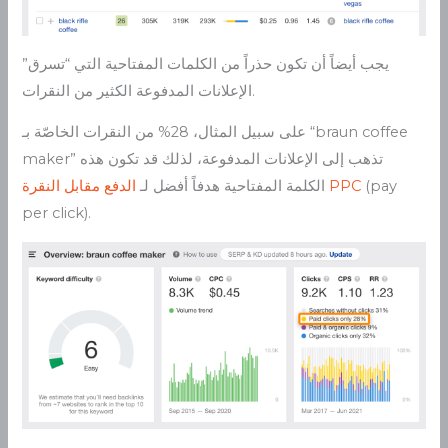
يجب أيضاً أن تكون حذراً من الكلمات المفتاحية التي “تسرق”
الإعلانات المدفوعة الكثير من النقرات.
على سبيل المثال، 28% من النقرات الخاصّة بـ “braun coffee
maker” تذهب إلى الإعلانات المدفوعة، لذلك قد تكون هذه
(pay
PPC
الكلمة المفتاحية هدفاً أفضل لـ
الدفع مقابل النقرة
per click).